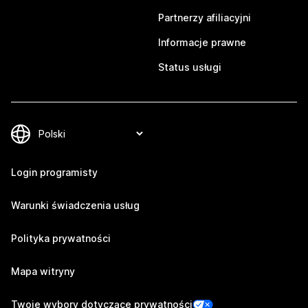
Partnerzy afiliacyjni
Informacje prawne
Status usługi
Login programisty
Warunki świadczenia usług
Polityka prywatności
Mapa witryny
Twoje wybory dotyczące prywatności