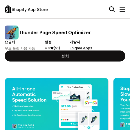
Shopify App Store
Thunder Page Speed Optimizer
요금제
평점
개발자
무료 플랜 사용 가능
4.9
(51)
Enigma Apps
설치