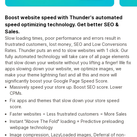
Boost website speed with Thunder's automated
speed optimizing technology. Get better SEO &
Sales.
Slow loading times, poor performance and errors result in
frustrated customers, lost money, SEO and Low Conversions
Rates. Thunder puts an end to slow websites with 1 click. Our
fully automated technology will take care of all page elements
that slow down your website without you lifting a finger! We fix
apps slowing down your website, we optimize images, we
make your theme lightning fast and all this and more will
significantly boost your Google Page Speed Score.
Massively speed your store up. Boost SEO score. Lower
CPMs.
Fix apps and themes that slow down your store speed
score.
Faster websites = Less frustrated customers = More Sales
Instant "Above The Fold" loading + Predictive preloading
webpage technology
Image compression, LazyLoaded images, Deferral of non-