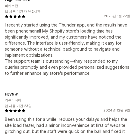
파키스탄
앱 사용 기간 대략 2시간
2025년 1월 22일
I recently started using the Thunder app, and the results have
been phenomenal! My Shopify store's loading time has
significantly improved, and my customers have noticed the
difference. The interface is user-friendly, making it easy for
someone without a technical background to navigate and
implement optimizations.
The support team is outstanding—they responded to my
queries promptly and even provided personalized suggestions
to further enhance my store's performance.
HEVN
리투아니아
앱 사용 기간 23일
2024년 12월 9일
Been using this for a while, reduces your dalays and helps the
site load faster, had a minor inconvenience at first of website
glitching out, but the staff were quick on the ball and fixed it