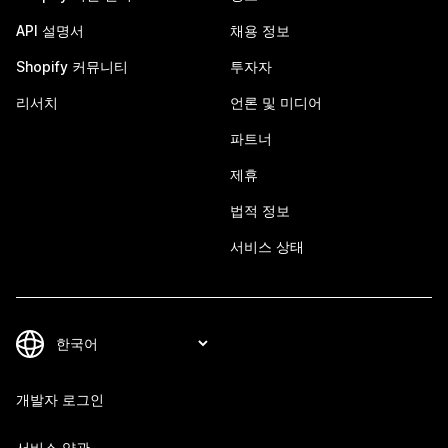
API 설명서
채용 정보
Shopify 커뮤니티
투자자
리서치
언론 및 미디어
파트너
제휴
법적 정보
서비스 상태
개발자 로그인
서비스 약관