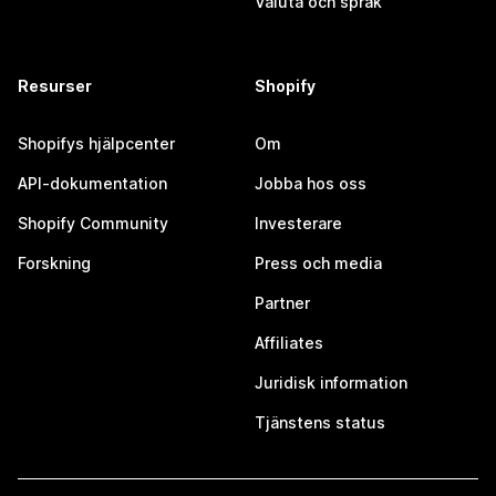
Valuta och språk
Resurser
Shopify
Shopifys hjälpcenter
Om
API-dokumentation
Jobba hos oss
Shopify Community
Investerare
Forskning
Press och media
Partner
Affiliates
Juridisk information
Tjänstens status