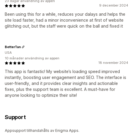
23 dagar användning av appen
9 december 2024
Been using this for a while, reduces your dalays and helps the
site load faster, had a minor inconvenience at first of website
glitching out, but the staff were quick on the ball and fixed it
BetterTan
USA
10 månader användning av appen
18 november 2024
This app is fantastic! My website’s loading speed improved
instantly, boosting user engagement and SEO. The interface is
user-friendly, and it provides clear insights and actionable
fixes, plus the support team is excellent. A must-have for
anyone looking to optimize their site!
Support
Appsupport tillhandahålls av Enigma Apps.