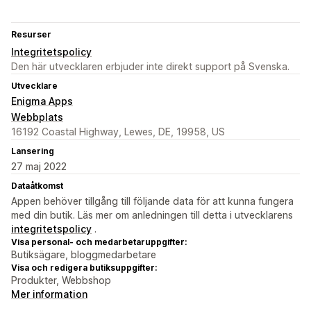
Resurser
Integritetspolicy
Den här utvecklaren erbjuder inte direkt support på Svenska.
Utvecklare
Enigma Apps
Webbplats
16192 Coastal Highway, Lewes, DE, 19958, US
Lansering
27 maj 2022
Dataåtkomst
Appen behöver tillgång till följande data för att kunna fungera
med din butik. Läs mer om anledningen till detta i utvecklarens
integritetspolicy
.
Visa personal- och medarbetaruppgifter:
Butiksägare, bloggmedarbetare
Visa och redigera butiksuppgifter:
Produkter, Webbshop
Mer information