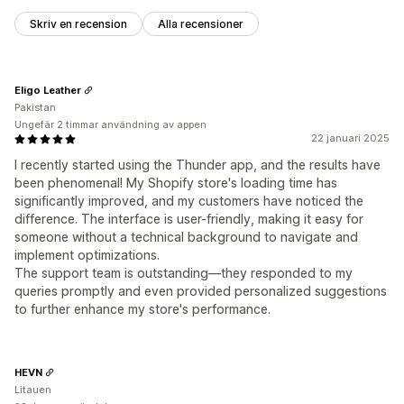
Skriv en recension
Alla recensioner
Eligo Leather
Pakistan
Ungefär 2 timmar användning av appen
22 januari 2025
I recently started using the Thunder app, and the results have
been phenomenal! My Shopify store's loading time has
significantly improved, and my customers have noticed the
difference. The interface is user-friendly, making it easy for
someone without a technical background to navigate and
implement optimizations.
The support team is outstanding—they responded to my
queries promptly and even provided personalized suggestions
to further enhance my store's performance.
HEVN
Litauen