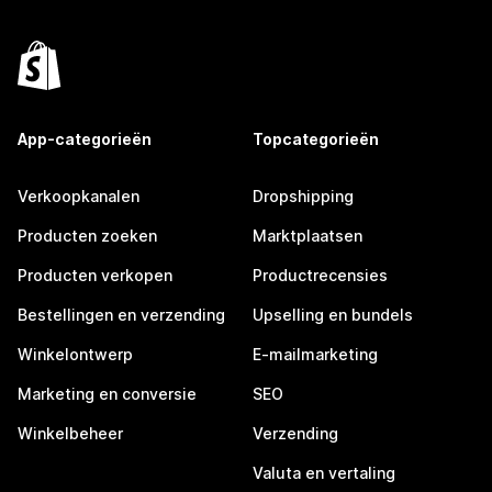
App-categorieën
Topcategorieën
Verkoopkanalen
Dropshipping
Producten zoeken
Marktplaatsen
Producten verkopen
Productrecensies
Bestellingen en verzending
Upselling en bundels
Winkelontwerp
E-mailmarketing
Marketing en conversie
SEO
Winkelbeheer
Verzending
Valuta en vertaling