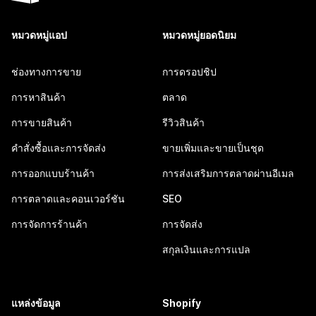
หมวดหมู่แอป
หมวดหมู่ยอดนิยม
ช่องทางการขาย
การดรอปชิป
การหาสินค้า
ตลาด
การขายสินค้า
รีวิวสินค้า
คำสั่งซื้อและการจัดส่ง
ขายเพิ่มและขายเป็นชุด
การออกแบบร้านค้า
การส่งเสริมการตลาดผ่านอีเมล
การตลาดและคอนเวอร์ชัน
SEO
การจัดการร้านค้า
การจัดส่ง
สกุลเงินและการแปล
แหล่งข้อมูล
Shopify