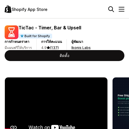
Shopify App Store
TicTac ‑ Timer, Bar & Upsell
Built for Shopify
การกำหนดราคา
การให้คะแนน
ผู้พัฒนา
มีแผนฟรีให้บริการ
4.9
(137)
Ikonis Labs
ติดตั้ง