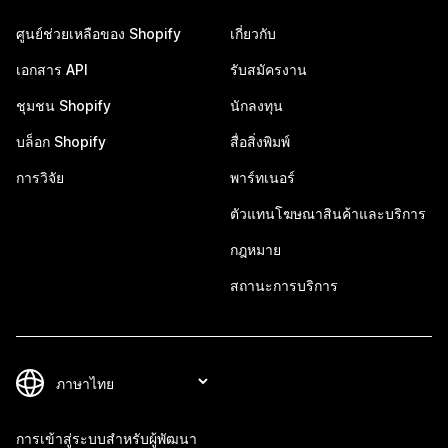
ศูนย์ช่วยเหลือของ Shopify
เกี่ยวกับ
เอกสาร API
รับสมัครงาน
ชุมชน Shopify
นักลงทุน
บล็อก Shopify
สื่อสิ่งพิมพ์
การวิจัย
พาร์ทเนอร์
ตัวแทนโฆษณาสินค้าและบริการ
กฎหมาย
สถานะการบริการ
การเข้าสู่ระบบสำหรับผู้พัฒนา