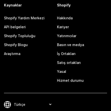
Kaynaklar
Shopify
Shopify Yardım Merkezi
Hakkında
API belgeleri
Kariyer
Shopify Topluluğu
Yatırımcılar
Shopify Blogu
Basın ve medya
Araştırma
İş Ortakları
Satış ortakları
Yasal
Hizmet durumu