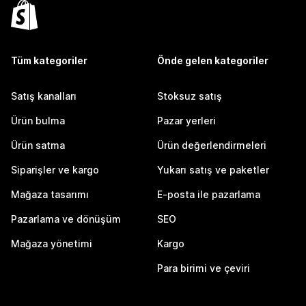
Tüm kategoriler
Önde gelen kategoriler
Satış kanalları
Stoksuz satış
Ürün bulma
Pazar yerleri
Ürün satma
Ürün değerlendirmeleri
Siparişler ve kargo
Yukarı satış ve paketler
Mağaza tasarımı
E-posta ile pazarlama
Pazarlama ve dönüşüm
SEO
Mağaza yönetimi
Kargo
Para birimi ve çeviri