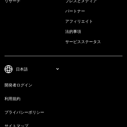
リサーチ
プレスとメディア
パートナー
アフィリエイト
法的事項
サービスステータス
開発者ログイン
利用規約
プライバシーポリシー
サイトマップ