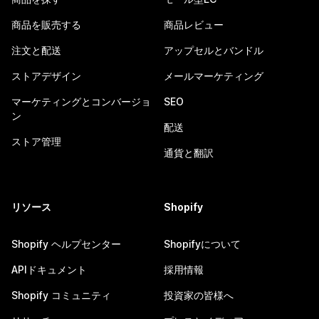
商品を販売する
商品レビュー
注文と配送
アップセルとバンドル
ストアデザイン
メールマーケティング
マーケティングとコンバージョ
SEO
ン
配送
ストア管理
通貨と翻訳
リソース
Shopify
Shopify ヘルプセンター
Shopifyについて
APIドキュメント
採用情報
Shopify コミュニティ
投資家の皆様へ