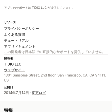
アプリのサポートは TIDIO LLC が提供しています。
リソース
プライバシーポリシー
よくある質問
チュートリアル
アプリドキュメント
この開発者は日本語での直接的なサポートを提供していません。
開発者
TIDIO LLC
ウェブサイト
1301 Sansome Street, 2nd floor, San Francisco, CA, CA 94111,
US
公開日
2014年7月14日 ·
変更ログ
特集