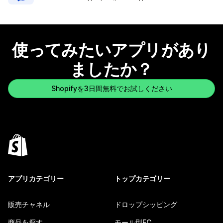
使ってみたいアプリがあり
ましたか？
Shopifyを3日間無料でお試しください
アプリカテゴリー
トップカテゴリー
販売チャネル
ドロップシッピング
商品を探す
モール型EC