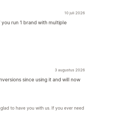
10 juli 2026
 you run 1 brand with multiple
3 augustus 2026
versions since using it and will now
glad to have you with us. If you ever need