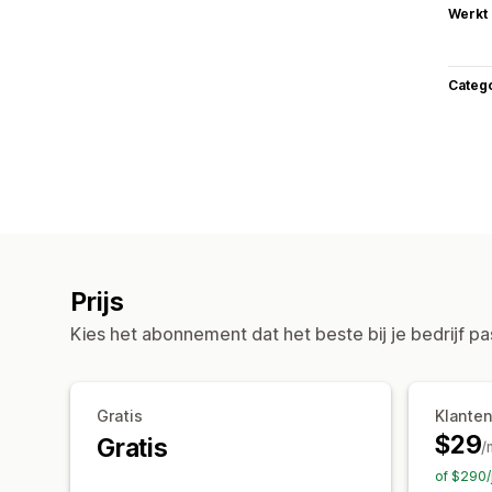
Werkt
Categ
Prijs
Kies het abonnement dat het beste bij je bedrijf pa
Gratis
Klanten
$29
Gratis
/
of $290/