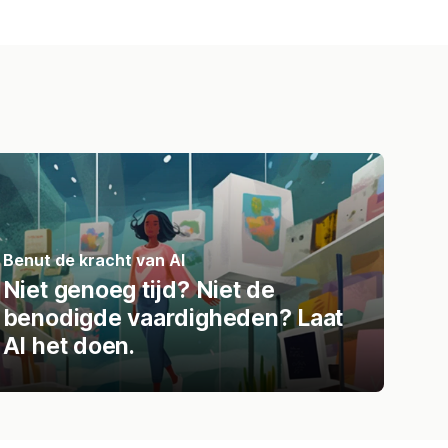
Benut de kracht van AI
Niet genoeg tijd? Niet de
benodigde vaardigheden? Laat
AI het doen.