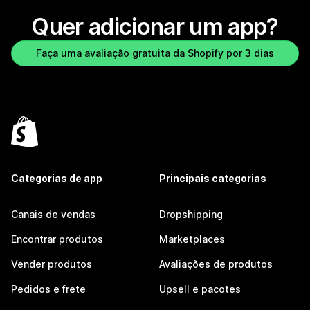
Quer adicionar um app?
Faça uma avaliação gratuita da Shopify por 3 dias
Categorias de app
Principais categorias
Canais de vendas
Dropshipping
Encontrar produtos
Marketplaces
Vender produtos
Avaliações de produtos
Pedidos e frete
Upsell e pacotes