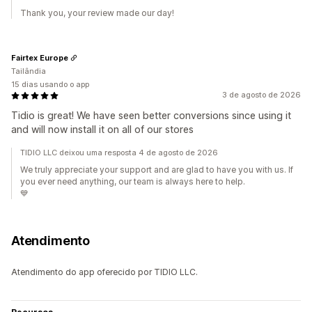
Thank you, your review made our day!
Fairtex Europe
Tailândia
15 dias usando o app
3 de agosto de 2026
Tidio is great! We have seen better conversions since using it
and will now install it on all of our stores
TIDIO LLC deixou uma resposta 4 de agosto de 2026
We truly appreciate your support and are glad to have you with us. If
you ever need anything, our team is always here to help.
💙
Atendimento
Atendimento do app oferecido por TIDIO LLC.