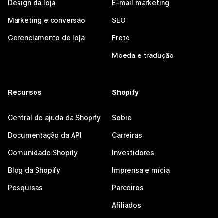
Design da loja
E-mail marketing
Marketing e conversão
SEO
Gerenciamento de loja
Frete
Moeda e tradução
Recursos
Shopify
Central de ajuda da Shopify
Sobre
Documentação da API
Carreiras
Comunidade Shopify
Investidores
Blog da Shopify
Imprensa e mídia
Pesquisas
Parceiros
Afiliados