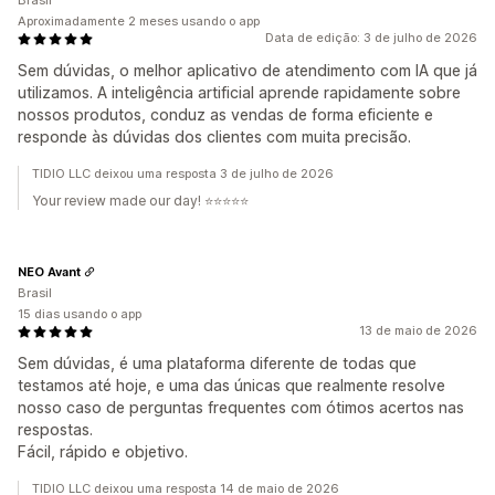
Brasil
Aproximadamente 2 meses usando o app
Data de edição: 3 de julho de 2026
Sem dúvidas, o melhor aplicativo de atendimento com IA que já
utilizamos. A inteligência artificial aprende rapidamente sobre
nossos produtos, conduz as vendas de forma eficiente e
responde às dúvidas dos clientes com muita precisão.
TIDIO LLC deixou uma resposta 3 de julho de 2026
Your review made our day! ⭐⭐⭐⭐⭐
NEO Avant
Brasil
15 dias usando o app
13 de maio de 2026
Sem dúvidas, é uma plataforma diferente de todas que
testamos até hoje, e uma das únicas que realmente resolve
nosso caso de perguntas frequentes com ótimos acertos nas
respostas.
Fácil, rápido e objetivo.
TIDIO LLC deixou uma resposta 14 de maio de 2026