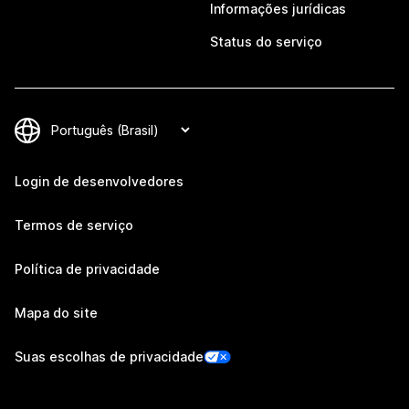
Informações jurídicas
Status do serviço
Login de desenvolvedores
Termos de serviço
Política de privacidade
Mapa do site
Suas escolhas de privacidade