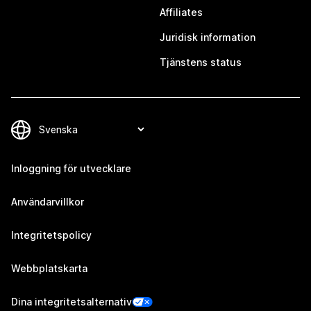
Affiliates
Juridisk information
Tjänstens status
Inloggning för utvecklare
Användarvillkor
Integritetspolicy
Webbplatskarta
Dina integritetsalternativ