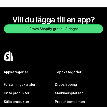
Vill du lägga till en app?
Prova Shopify gratis i 3 dagar
Appkategorier
Toppkategorier
Försäljningskanaler
Dropshipping
Hitta produkter
Marknadsplatser
Sälja produkter
Produktomdömen