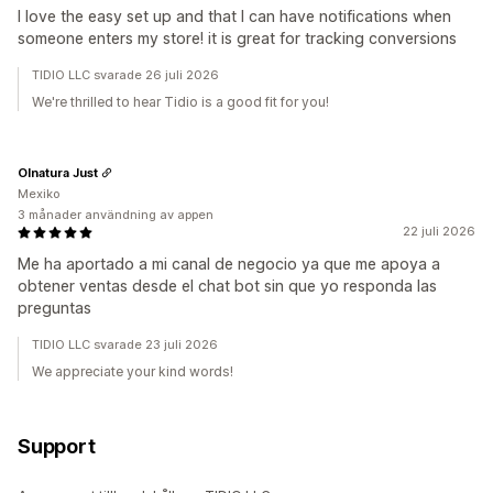
I love the easy set up and that I can have notifications when
someone enters my store! it is great for tracking conversions
TIDIO LLC svarade 26 juli 2026
We're thrilled to hear Tidio is a good fit for you!
Olnatura Just
Mexiko
3 månader användning av appen
22 juli 2026
Me ha aportado a mi canal de negocio ya que me apoya a
obtener ventas desde el chat bot sin que yo responda las
preguntas
TIDIO LLC svarade 23 juli 2026
We appreciate your kind words!
Support