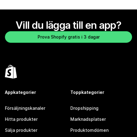
Vill du lägga till en app?
Prova Shopify gratis i 3 dagar
Appkategorier
Toppkategorier
Försäljningskanaler
Dropshipping
Hitta produkter
Marknadsplatser
Sälja produkter
Produktomdömen