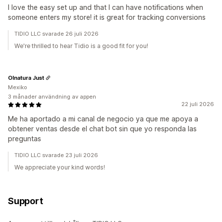
I love the easy set up and that I can have notifications when
someone enters my store! it is great for tracking conversions
TIDIO LLC svarade 26 juli 2026
We're thrilled to hear Tidio is a good fit for you!
Olnatura Just
Mexiko
3 månader användning av appen
22 juli 2026
Me ha aportado a mi canal de negocio ya que me apoya a
obtener ventas desde el chat bot sin que yo responda las
preguntas
TIDIO LLC svarade 23 juli 2026
We appreciate your kind words!
Support