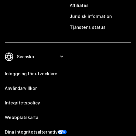
Affiliates
Juridisk information
Tjänstens status
Inloggning för utvecklare
Användarvillkor
Integritetspolicy
Webbplatskarta
Dina integritetsalternativ