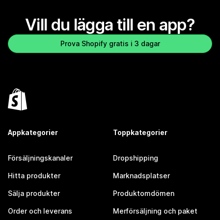
Vill du lägga till en app?
Prova Shopify gratis i 3 dagar
Appkategorier
Toppkategorier
Försäljningskanaler
Dropshipping
Hitta produkter
Marknadsplatser
Sälja produkter
Produktomdömen
Order och leverans
Merförsäljning och paket