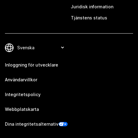
Juridisk information
Tjänstens status
Inloggning för utvecklare
Användarvillkor
Integritetspolicy
Webbplatskarta
Dina integritetsalternativ