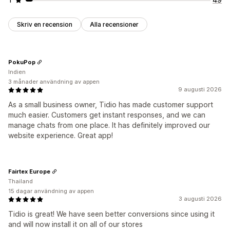
Skriv en recension
Alla recensioner
PokuPop
Indien
3 månader användning av appen
9 augusti 2026
As a small business owner, Tidio has made customer support
much easier. Customers get instant responses, and we can
manage chats from one place. It has definitely improved our
website experience. Great app!
Fairtex Europe
Thailand
15 dagar användning av appen
3 augusti 2026
Tidio is great! We have seen better conversions since using it
and will now install it on all of our stores