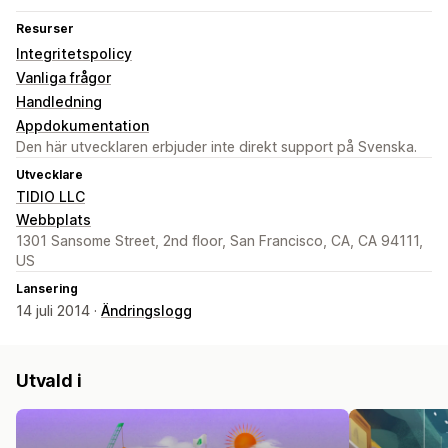
Resurser
Integritetspolicy
Vanliga frågor
Handledning
Appdokumentation
Den här utvecklaren erbjuder inte direkt support på Svenska.
Utvecklare
TIDIO LLC
Webbplats
1301 Sansome Street, 2nd floor, San Francisco, CA, CA 94111,
US
Lansering
14 juli 2014 ·
Ändringslogg
Utvald i