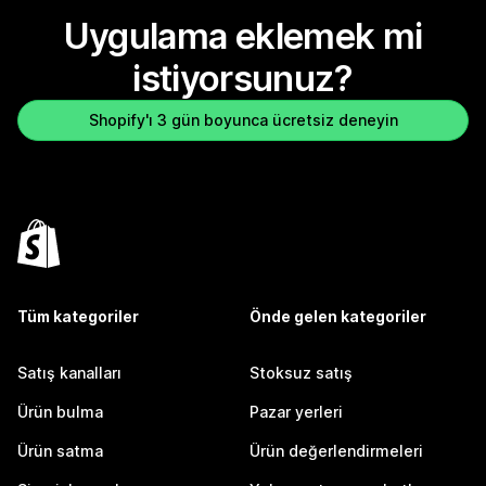
Uygulama eklemek mi
istiyorsunuz?
Shopify'ı 3 gün boyunca ücretsiz deneyin
Tüm kategoriler
Önde gelen kategoriler
Satış kanalları
Stoksuz satış
Ürün bulma
Pazar yerleri
Ürün satma
Ürün değerlendirmeleri