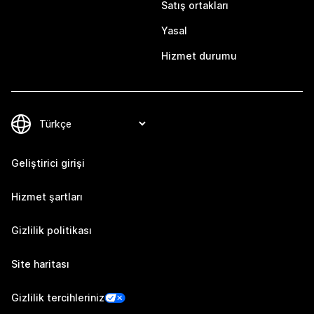
Satış ortakları
Yasal
Hizmet durumu
Geliştirici girişi
Hizmet şartları
Gizlilik politikası
Site haritası
Gizlilik tercihleriniz