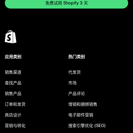
免费试用 Shopify 3 天
应用类别
热门类别
销售渠道
代发货
查找产品
市场
销售产品
产品评论
订单和发货
增销和捆绑销售
商店设计
电子邮件营销
营销与转化
搜索引擎优化 (SEO)