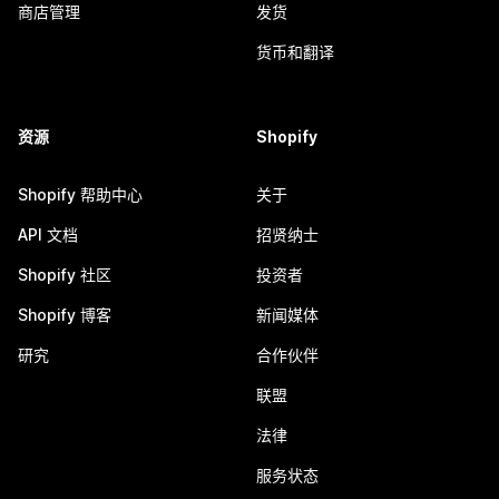
商店管理
发货
货币和翻译
资源
Shopify
Shopify 帮助中心
关于
API 文档
招贤纳士
Shopify 社区
投资者
Shopify 博客
新闻媒体
研究
合作伙伴
联盟
法律
服务状态