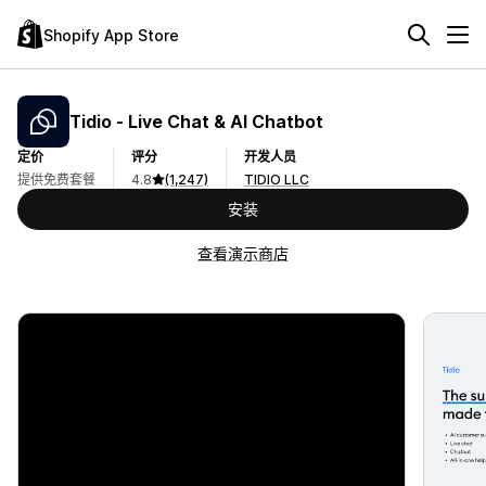
Shopify App Store
Tidio ‑ Live Chat & AI Chatbot
定价
评分
开发人员
提供免费套餐
4.8
(1,247)
TIDIO LLC
安装
查看演示商店