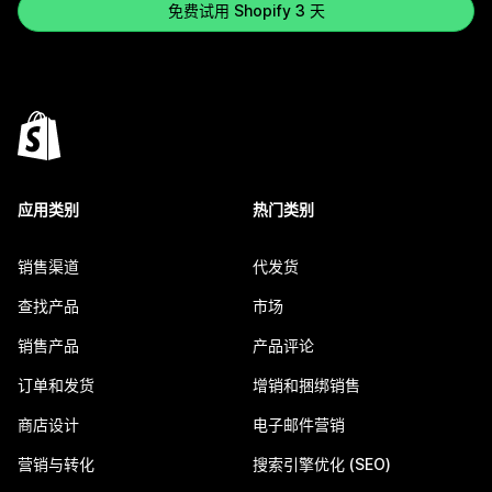
免费试用 Shopify 3 天
应用类别
热门类别
销售渠道
代发货
查找产品
市场
销售产品
产品评论
订单和发货
增销和捆绑销售
商店设计
电子邮件营销
营销与转化
搜索引擎优化 (SEO)