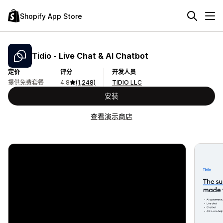
Shopify App Store
Tidio ‑ Live Chat & AI Chatbot
定价
评分
开发人员
提供免费套餐
4.8
(1,248)
TIDIO LLC
安装
查看演示商店