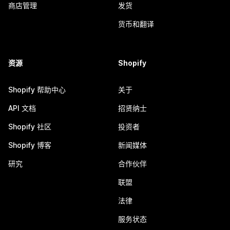
商店管理
发货
货币和翻译
资源
Shopify
Shopify 帮助中心
关于
API 文档
招贤纳士
Shopify 社区
投资者
Shopify 博客
新闻媒体
研究
合作伙伴
联盟
法律
服务状态