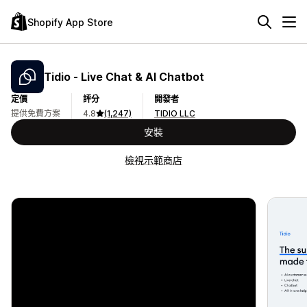
Shopify App Store
Tidio ‑ Live Chat & AI Chatbot
定價
評分
開發者
提供免費方案
4.8
(1,247)
TIDIO LLC
安裝
檢視示範商店