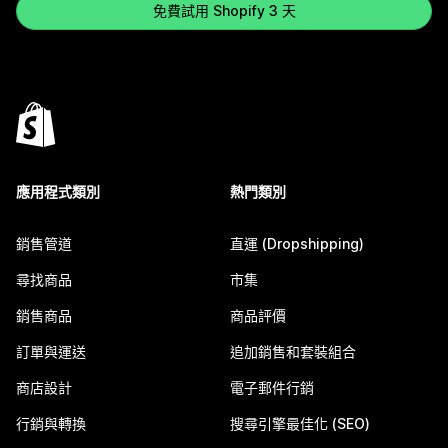
免費試用 Shopify 3 天
應用程式類別
熱門類別
銷售管道
直運 (Dropshipping)
尋找商品
市集
銷售商品
商品評價
訂單與運送
追加銷售和套裝組合
商店設計
電子郵件行銷
行銷與轉換
搜尋引擎最佳化 (SEO)