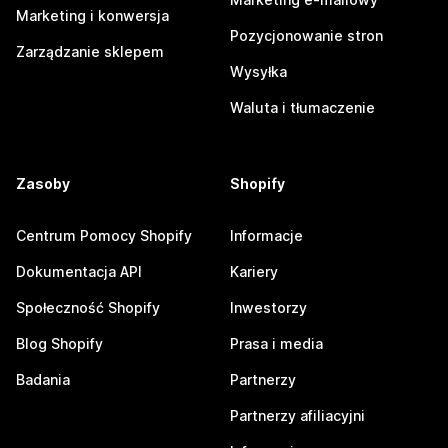
Marketing i konwersja
Pozycjonowanie stron
Zarządzanie sklepem
Wysyłka
Waluta i tłumaczenie
Zasoby
Shopify
Centrum Pomocy Shopify
Informacje
Dokumentacja API
Kariery
Społeczność Shopify
Inwestorzy
Blog Shopify
Prasa i media
Badania
Partnerzy
Partnerzy afiliacyjni