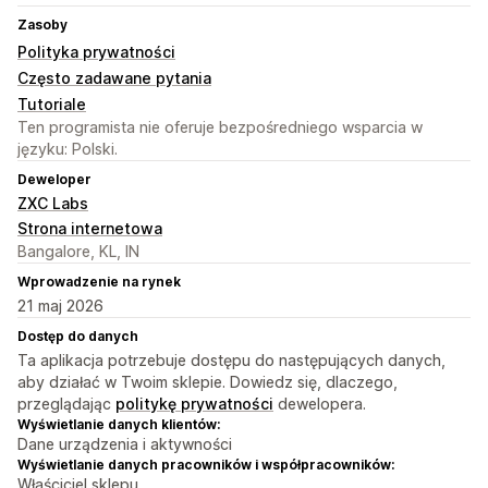
Zasoby
Polityka prywatności
Często zadawane pytania
Tutoriale
Ten programista nie oferuje bezpośredniego wsparcia w
języku: Polski.
Deweloper
ZXC Labs
Strona internetowa
Bangalore, KL, IN
Wprowadzenie na rynek
21 maj 2026
Dostęp do danych
Ta aplikacja potrzebuje dostępu do następujących danych,
aby działać w Twoim sklepie. Dowiedz się, dlaczego,
przeglądając
politykę prywatności
dewelopera.
Wyświetlanie danych klientów:
Dane urządzenia i aktywności
Wyświetlanie danych pracowników i współpracowników:
Właściciel sklepu