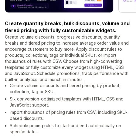
Create quantity breaks, bulk discounts, volume and
tiered pricing with fully customizable widgets.
Create volume discounts, progressive discounts, quantity
breaks and tiered pricing to increase average order value and
encourage customers to buy more. Apply discount rules to
products, collections, tags or individual SKUs, or import
thousands of rules with CSV. Choose from high-converting
templates or fully customize every widget using HTML, CSS
and JavaScript. Schedule promotions, track performance with
built-in analytics, and launch in minutes.
Create volume discounts and tiered pricing by product,
collection, tag or SKU.
Six conversion-optimized templates with HTML, CSS and
JavaScript support.
Import thousands of pricing rules from CSV, including SKU-
based discounts.
Schedule pricing rules to start and end automatically on
specific dates