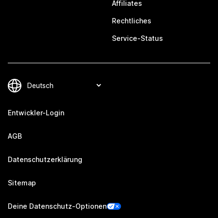
Affiliates
Rechtliches
Service-Status
Entwickler-Login
AGB
Datenschutzerklärung
Sitemap
Deine Datenschutz-Optionen