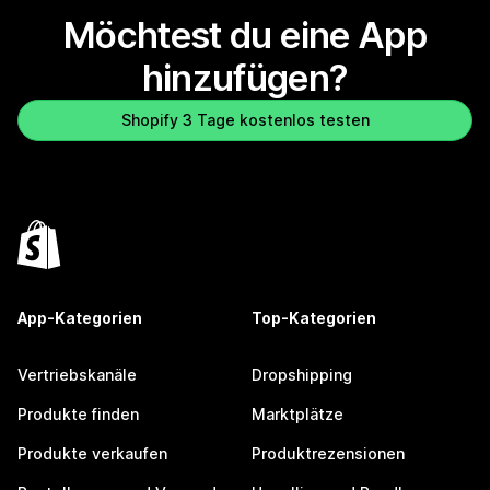
Möchtest du eine App
hinzufügen?
Shopify 3 Tage kostenlos testen
App-Kategorien
Top-Kategorien
Vertriebskanäle
Dropshipping
Produkte finden
Marktplätze
Produkte verkaufen
Produktrezensionen