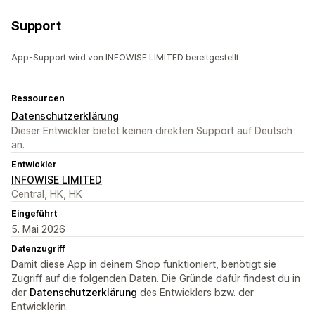
Support
App-Support wird von INFOWISE LIMITED bereitgestellt.
Ressourcen
Datenschutzerklärung
Dieser Entwickler bietet keinen direkten Support auf Deutsch
an.
Entwickler
INFOWISE LIMITED
Central, HK, HK
Eingeführt
5. Mai 2026
Datenzugriff
Damit diese App in deinem Shop funktioniert, benötigt sie
Zugriff auf die folgenden Daten. Die Gründe dafür findest du in
der
Datenschutzerklärung
des Entwicklers bzw. der
Entwicklerin.