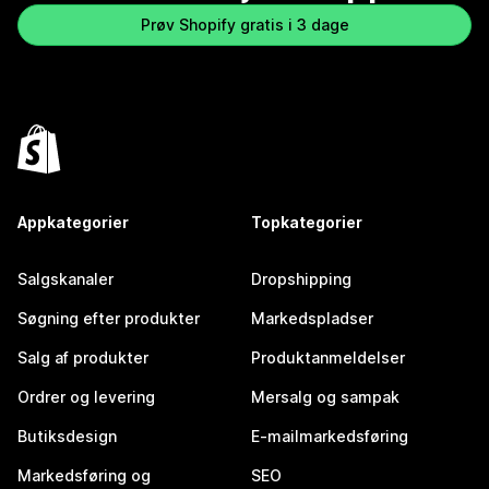
Prøv Shopify gratis i 3 dage
Appkategorier
Topkategorier
Salgskanaler
Dropshipping
Søgning efter produkter
Markedspladser
Salg af produkter
Produktanmeldelser
Ordrer og levering
Mersalg og sampak
Butiksdesign
E-mailmarkedsføring
Markedsføring og
SEO