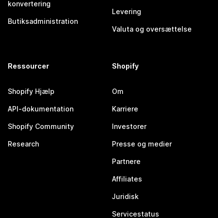
konvertering
Levering
Butiksadministration
Valuta og oversættelse
Ressourcer
Shopify
Shopify Hjælp
Om
API-dokumentation
Karriere
Shopify Community
Investorer
Research
Presse og medier
Partnere
Affiliates
Juridisk
Servicestatus