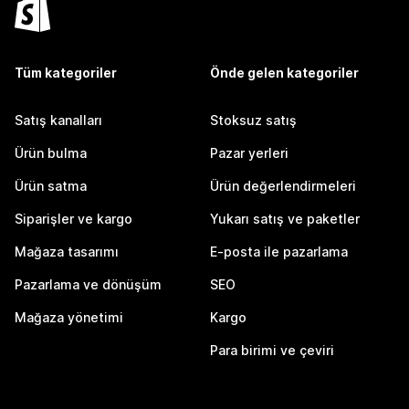
Tüm kategoriler
Önde gelen kategoriler
Satış kanalları
Stoksuz satış
Ürün bulma
Pazar yerleri
Ürün satma
Ürün değerlendirmeleri
Siparişler ve kargo
Yukarı satış ve paketler
Mağaza tasarımı
E-posta ile pazarlama
Pazarlama ve dönüşüm
SEO
Mağaza yönetimi
Kargo
Para birimi ve çeviri