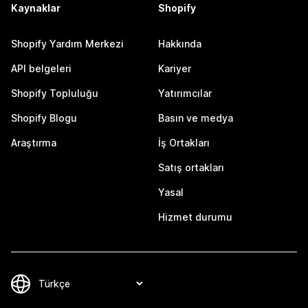
Kaynaklar
Shopify
Shopify Yardım Merkezi
Hakkında
API belgeleri
Kariyer
Shopify Topluluğu
Yatırımcılar
Shopify Blogu
Basın ve medya
Araştırma
İş Ortakları
Satış ortakları
Yasal
Hizmet durumu