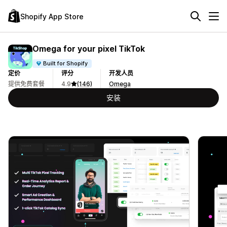
Shopify App Store
Omega for your pixel TikTok
Built for Shopify
定价
评分
开发人员
提供免费套餐
4.9
(146)
Omega
安装