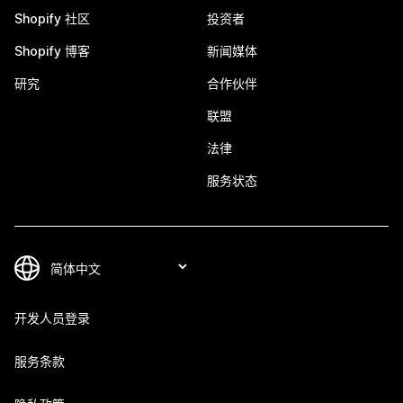
Shopify 社区
投资者
Shopify 博客
新闻媒体
研究
合作伙伴
联盟
法律
服务状态
开发人员登录
服务条款