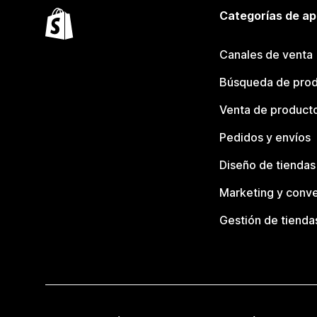
Categorías de ap
Canales de venta
Búsqueda de pro
Venta de product
Pedidos y envíos
Diseño de tiendas
Marketing y conve
Gestión de tienda