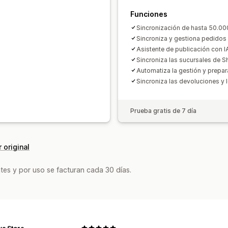
Funciones
Sincronización de hasta 50.0
Sincroniza y gestiona pedidos 
Asistente de publicación con I
Sincroniza las sucursales de 
Automatiza la gestión y prepa
Sincroniza las devoluciones y
Prueba gratis de 7 día
 original
tes y por uso se facturan cada 30 días.