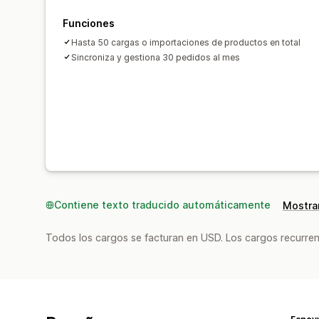
Funciones
Hasta 50 cargas o importaciones de productos en total
Sincroniza y gestiona 30 pedidos al mes
Contiene texto traducido automáticamente
Mostrar
Todos los cargos se facturan en USD. Los cargos recurren