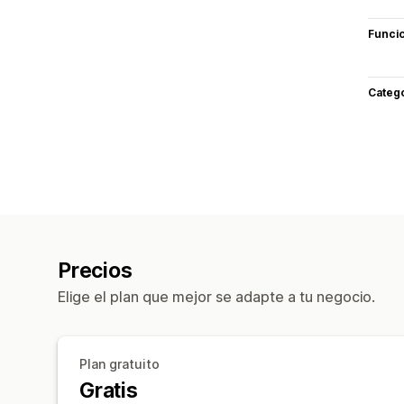
Funci
Categ
Precios
Elige el plan que mejor se adapte a tu negocio.
Plan gratuito
Gratis