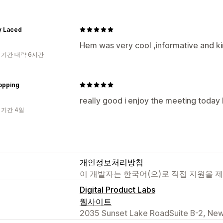
y Laced
Hem was very cool ,informative and ki
 기간 대략 6시간
opping
really good i enjoy the meeting today
 기간 4일
개인정보처리방침
이 개발자는 한국어(으)로 직접 지원을 
Digital Product Labs
웹사이트
2035 Sunset Lake RoadSuite B-2, New