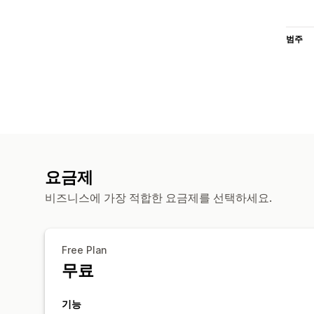
범주
요금제
비즈니스에 가장 적합한 요금제를 선택하세요.
Free Plan
무료
기능