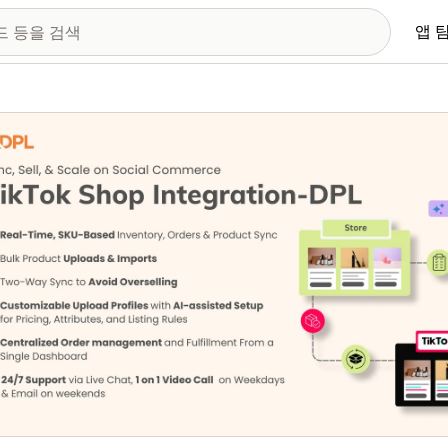
앱 
 이미지 갤러리