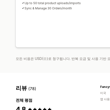
Up to 50 total product uploads/imports
Sync & Manage 30 Orders/month
모든 비용은 USD(으)로 청구됩니다. 반복 요금 및 사용 기반
리뷰
Fancy
(78)
미국
앱 사용
전체 평점
4.8