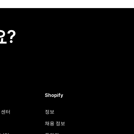
요?
Shopify
원 센터
정보
채용 정보