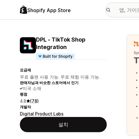
Shopify App Store
추천
DPL ‑ TikTok Shop
Integration
Built for Shopify
요금제
무료 플랜 사용 가능. 무료 체험 이용 가능.
판매자님과 비슷한 스토어에서 인기
미국 소재
평점
4.8
(78)
개발자
Digital Product Labs
설치