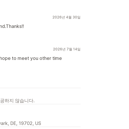
2026년 4월 30일
nd.Thanks!!
2026년 7월 14일
 hope to meet you other time
제공하지 않습니다.
ark, DE, 19702, US