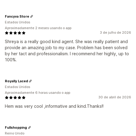
Fancyva Store
Estados Unidos
Aproximadamente 2 meses usando o app
3 de julho de 2026
Shreya is a really good kind agent. She was really patient and
provide an amazing job to my case. Problem has been solved
by her tact and professionalism. I recommend her highly, up to
100%.
Royally Laced
Estados Unidos
Aproximadamente 6 horas usando o app
30 de abril de 2026
Hem was very cool ,informative and kind.Thanks!!
Fullshopping
Reino Unido