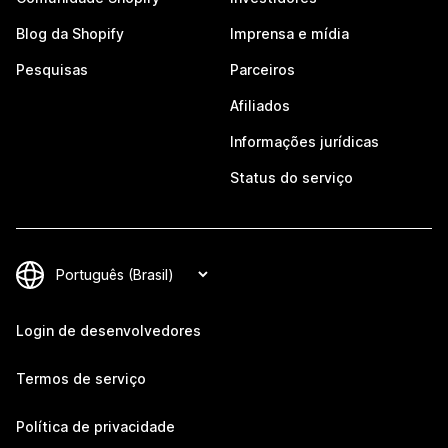
Blog da Shopify
Imprensa e mídia
Pesquisas
Parceiros
Afiliados
Informações jurídicas
Status do serviço
Login de desenvolvedores
Termos de serviço
Política de privacidade