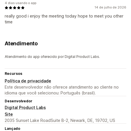
4 dias usando o app
14 de julho de 2026
really good i enjoy the meeting today hope to meet you other
time
Atendimento
Atendimento do app oferecido por Digital Product Labs.
Recursos
Política de privacidade
Este desenvolvedor não oferece atendimento ao cliente no
idioma que você selecionou: Português (brasil).
Desenvolvedor
Digital Product Labs
Site
2035 Sunset Lake RoadSuite B-2, Newark, DE, 19702, US
Lançado