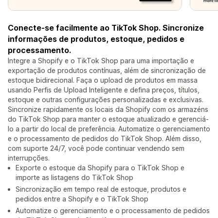
Conecte-se facilmente ao TikTok Shop. Sincronize
informações de produtos, estoque, pedidos e
processamento.
Integre a Shopify e o TikTok Shop para uma importação e
exportação de produtos contínuas, além de sincronização de
estoque bidirecional. Faça o upload de produtos em massa
usando Perfis de Upload Inteligente e defina preços, títulos,
estoque e outras configurações personalizadas e exclusivas.
Sincronize rapidamente os locais da Shopify com os armazéns
do TikTok Shop para manter o estoque atualizado e gerenciá-
lo a partir do local de preferência. Automatize o gerenciamento
e o processamento de pedidos do TikTok Shop. Além disso,
com suporte 24/7, você pode continuar vendendo sem
interrupções.
Exporte o estoque da Shopify para o TikTok Shop e
importe as listagens do TikTok Shop
Sincronização em tempo real de estoque, produtos e
pedidos entre a Shopify e o TikTok Shop
Automatize o gerenciamento e o processamento de pedidos