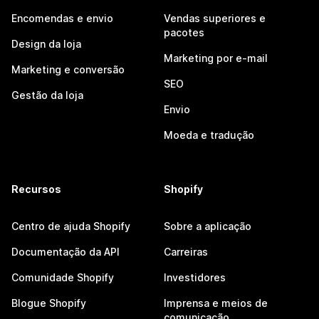
Encomendas e envio
Vendas superiores e
pacotes
Design da loja
Marketing por e-mail
Marketing e conversão
SEO
Gestão da loja
Envio
Moeda e tradução
Recursos
Shopify
Centro de ajuda Shopify
Sobre a aplicação
Documentação da API
Carreiras
Comunidade Shopify
Investidores
Blogue Shopify
Imprensa e meios de
comunicação