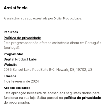
Assistência
A assistência da app é prestada por Digital Product Labs.
Recursos
Política de privacidade
Este programador não oferece assistência direta em Português
(portugal).
Programador
Digital Product Labs
Website
2035 Sunset Lake RoadSuite B-2, Newark, DE, 19702, US
Lançada
1 de fevereiro de 2024
Acesso aos dados
Esta aplicação necessita de acesso aos seguintes dados para
funcionar na sua loja. Saiba porquê na
política de privacidade
do programador.