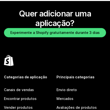
Quer adicionar uma
aplicação?
Experimente a Shopify gratuitamente durante 3 dias
Categorias de aplicação
Principais categorias
Canais de vendas
Envio direto
Encontrar produtos
Mercados
Vender produtos
Avaliações de produtos