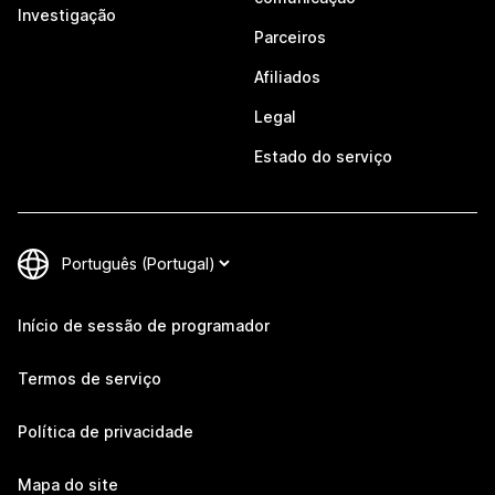
Investigação
Parceiros
Afiliados
Legal
Estado do serviço
Início de sessão de programador
Termos de serviço
Política de privacidade
Mapa do site