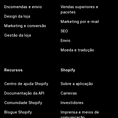
Encomendas e envio
Vendas superiores e
pacotes
Design da loja
Marketing por e-mail
Marketing e conversão
SEO
Gestão da loja
Envio
Moeda e tradução
Recursos
Shopify
Centro de ajuda Shopify
Sobre a aplicação
Documentação da API
Carreiras
Comunidade Shopify
Investidores
Blogue Shopify
Imprensa e meios de
comunicação