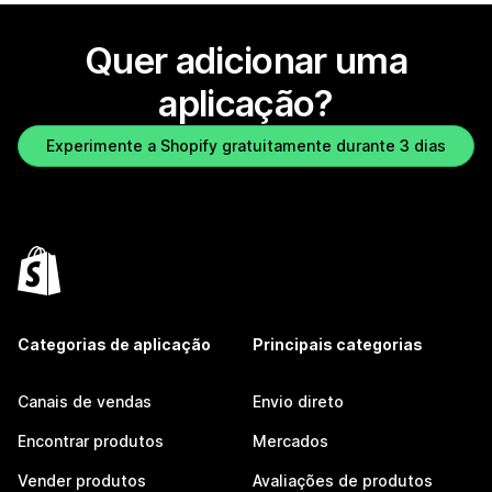
Quer adicionar uma
aplicação?
Experimente a Shopify gratuitamente durante 3 dias
Categorias de aplicação
Principais categorias
Canais de vendas
Envio direto
Encontrar produtos
Mercados
Vender produtos
Avaliações de produtos