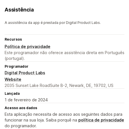
Assistência
A assistência da app é prestada por Digital Product Labs.
Recursos
Política de privacidade
Este programador não oferece assistência direta em Português
(portugal).
Programador
Digital Product Labs
Website
2035 Sunset Lake RoadSuite B-2, Newark, DE, 19702, US
Lançada
1 de fevereiro de 2024
Acesso aos dados
Esta aplicação necessita de acesso aos seguintes dados para
funcionar na sua loja. Saiba porquê na
política de privacidade
do programador.