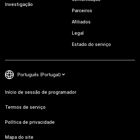
Investigação
Parceiros
Afiliados
Legal
Estado do serviço
Início de sessão de programador
Termos de serviço
Política de privacidade
Mapa do site