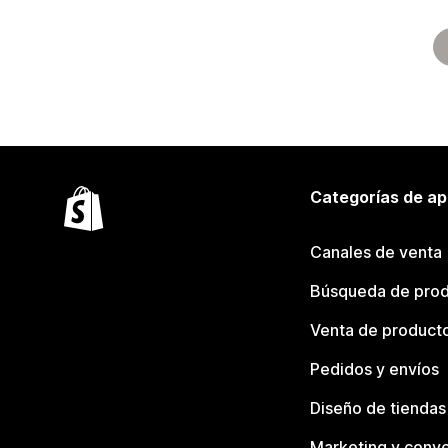
Categorías de ap
Canales de venta
Búsqueda de pro
Venta de product
Pedidos y envíos
Diseño de tiendas
Marketing y conve