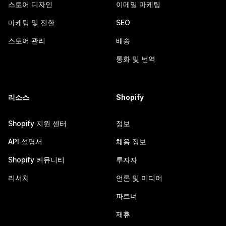
스토어 디자인
이메일 마케팅
마케팅 및 전환
SEO
스토어 관리
배송
통화 및 번역
리소스
Shopify
Shopify 지원 센터
정보
API 설명서
채용 정보
Shopify 커뮤니티
투자자
리서치
언론 및 미디어
파트너
제휴