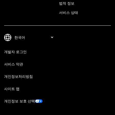
법적 정보
서비스 상태
개발자 로그인
서비스 약관
개인정보처리방침
사이트 맵
개인정보 보호 선택