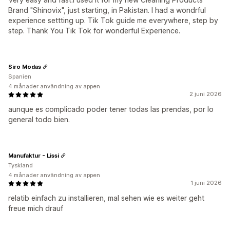
Brand "Shinovix", just starting, in Pakistan. I had a wondrful
experience settting up. Tik Tok guide me everywhere, step by
step. Thank You Tik Tok for wonderful Experience.
Siro Modas
Spanien
4 månader användning av appen
2 juni 2026
aunque es complicado poder tener todas las prendas, por lo
general todo bien.
Manufaktur - Lissi
Tyskland
4 månader användning av appen
1 juni 2026
relatib einfach zu installieren, mal sehen wie es weiter geht
freue mich drauf