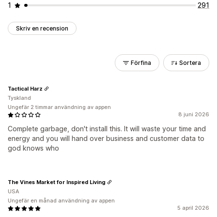
1
291
Skriv en recension
Förfina
Sortera
Tactical Harz
Tyskland
Ungefär 2 timmar användning av appen
8 juni 2026
Complete garbage, don't install this. It will waste your time and
energy and you will hand over business and customer data to
god knows who
The Vines Market for Inspired Living
USA
Ungefär en månad användning av appen
5 april 2026