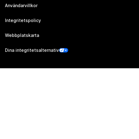
Användarvillkor
Integritetspolicy
Webbplatskarta
Dina integritetsalternativ