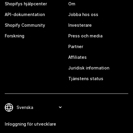
Shopifys hjälpcenter
Om
API-dokumentation
Jobba hos oss
Shopify Community
Investerare
Forskning
Press och media
Partner
Affiliates
Juridisk information
Tjänstens status
Inloggning för utvecklare