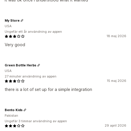
My Store
USA
Ungefär ett år användning av appen
18 maj 2026
Very good
Green Bottle Herbs
USA
27 minuter användning av appen
15 maj 2026
there is a lot of set up for a simple integration
Bento Kids
Pakistan
Ungefär 3 timmar användning av appen
29 april 2026