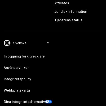
Affiliates
Juridisk information
Tjänstens status
Inloggning för utvecklare
Användarvillkor
Integritetspolicy
Webbplatskarta
Dina integritetsalternativ