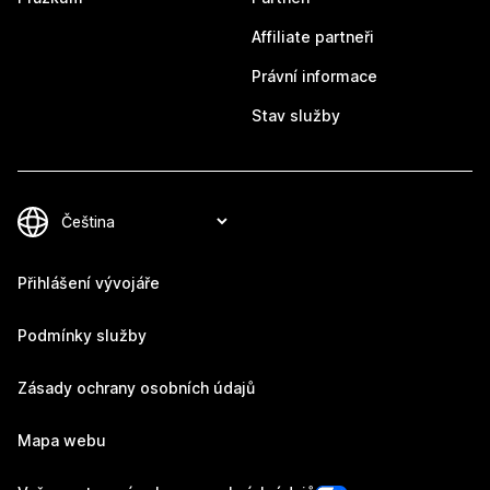
Affiliate partneři
Právní informace
Stav služby
Přihlášení vývojáře
Podmínky služby
Zásady ochrany osobních údajů
Mapa webu