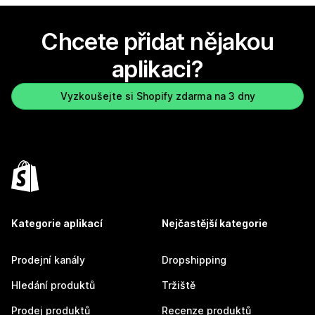
Chcete přidat nějakou
aplikaci?
Vyzkoušejte si Shopify zdarma na 3 dny
Kategorie aplikací
Nejčastější kategorie
Prodejní kanály
Dropshipping
Hledání produktů
Tržiště
Prodej produktů
Recenze produktů