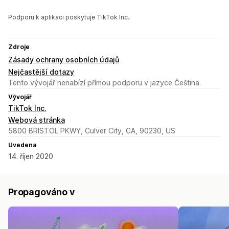
Podporu k aplikaci poskytuje TikTok Inc..
Zdroje
Zásady ochrany osobních údajů
Nejčastější dotazy
Tento vývojář nenabízí přímou podporu v jazyce Čeština.
Vývojář
TikTok Inc.
Webová stránka
5800 BRISTOL PKWY, Culver City, CA, 90230, US
Uvedena
14. říjen 2020
Propagováno v