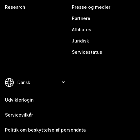
Research
Presse og medier
Partnere
Affiliates
Juridisk
Servicestatus
Udviklerlogin
Servicevilkår
Politik om beskyttelse af persondata