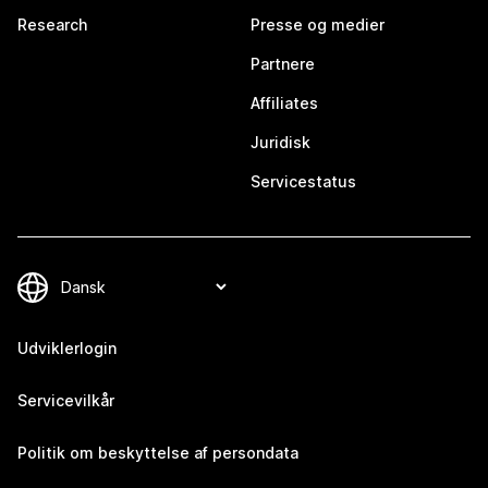
Research
Presse og medier
Partnere
Affiliates
Juridisk
Servicestatus
Udviklerlogin
Servicevilkår
Politik om beskyttelse af persondata