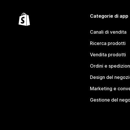
Categorie di app
Canali di vendita
Ricerca prodotti
Vendita prodotti
Ordini e spedizion
Design del negozi
Marketing e conve
Gestione del neg