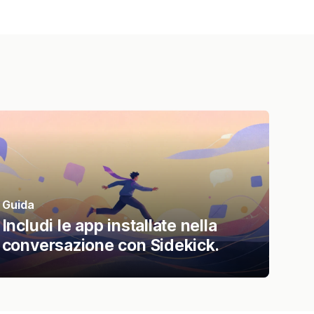
Guida
Includi le app installate nella
conversazione con Sidekick.