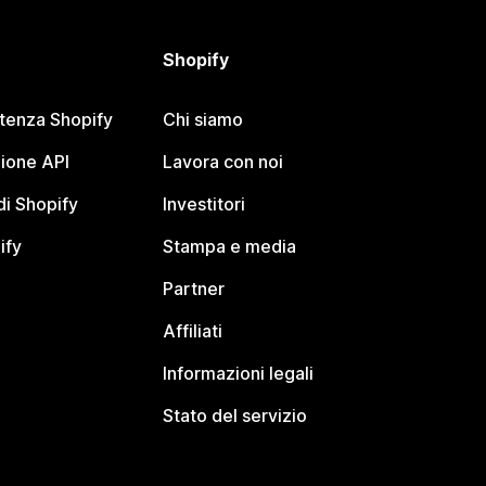
Shopify
stenza Shopify
Chi siamo
ione API
Lavora con noi
i Shopify
Investitori
ify
Stampa e media
Partner
Affiliati
Informazioni legali
Stato del servizio