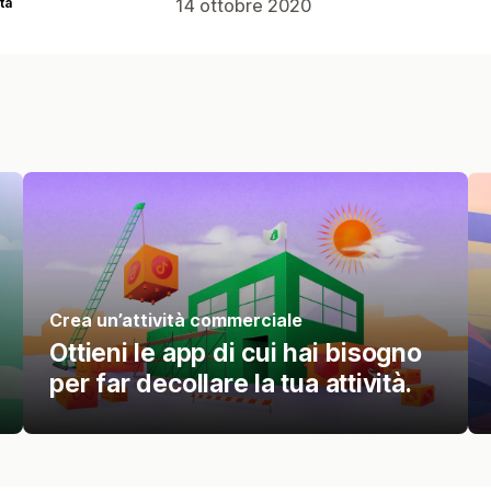
ta
14 ottobre 2020
Crea un’attività commerciale
Ottieni le app di cui hai bisogno
per far decollare la tua attività.