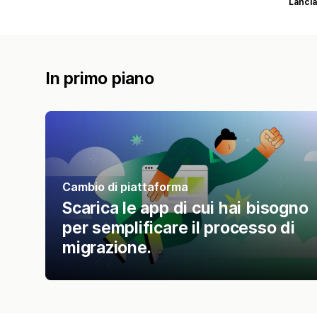
Lancia
In primo piano
Cambio di piattaforma
Scarica le app di cui hai bisogno
per semplificare il processo di
migrazione.