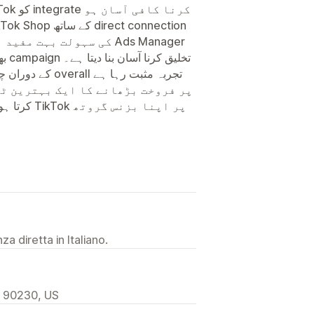
کی سہولت بہ Ads Manager
a diretta in Italiano.
, 90230, US