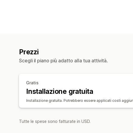
Prezzi
Scegli il piano più adatto alla tua attività.
Gratis
Installazione gratuita
Installazione gratuita. Potrebbero essere applicati costi aggiunt
Tutte le spese sono fatturate in USD.