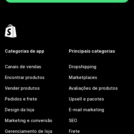
Categorias de app
Principais categorias
Canais de vendas
Dropshipping
Encontrar produtos
Marketplaces
Vender produtos
Avaliações de produtos
Pedidos e frete
Upsell e pacotes
Design da loja
E-mail marketing
Marketing e conversão
SEO
Gerenciamento de loja
Frete