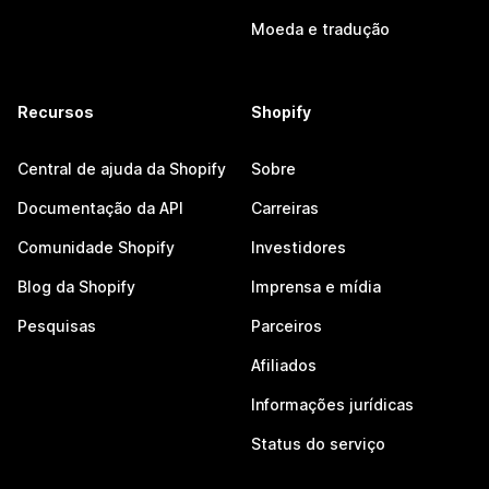
Moeda e tradução
Recursos
Shopify
Central de ajuda da Shopify
Sobre
Documentação da API
Carreiras
Comunidade Shopify
Investidores
Blog da Shopify
Imprensa e mídia
Pesquisas
Parceiros
Afiliados
Informações jurídicas
Status do serviço