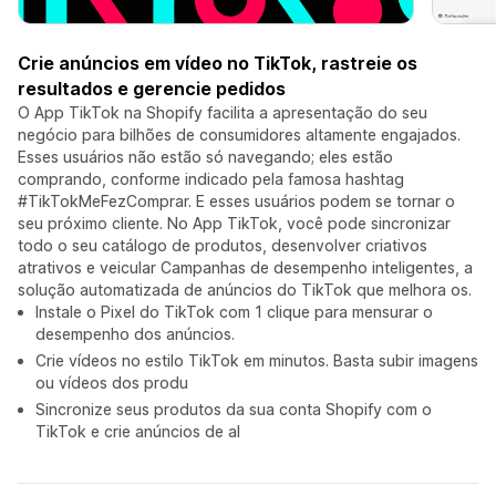
Crie anúncios em vídeo no TikTok, rastreie os
resultados e gerencie pedidos
O App TikTok na Shopify facilita a apresentação do seu
negócio para bilhões de consumidores altamente engajados.
Esses usuários não estão só navegando; eles estão
comprando, conforme indicado pela famosa hashtag
#TikTokMeFezComprar. E esses usuários podem se tornar o
seu próximo cliente. No App TikTok, você pode sincronizar
todo o seu catálogo de produtos, desenvolver criativos
atrativos e veicular Campanhas de desempenho inteligentes, a
solução automatizada de anúncios do TikTok que melhora os.
Instale o Pixel do TikTok com 1 clique para mensurar o
desempenho dos anúncios.
Crie vídeos no estilo TikTok em minutos. Basta subir imagens
ou vídeos dos produ
Sincronize seus produtos da sua conta Shopify com o
TikTok e crie anúncios de al