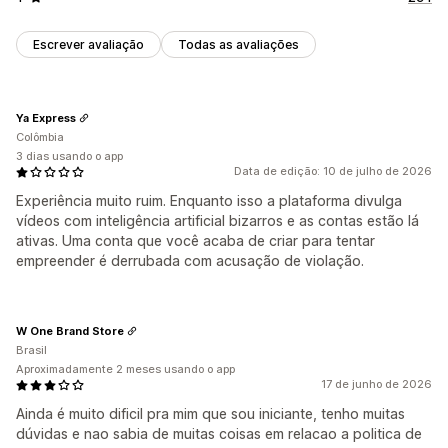
Escrever avaliação
Todas as avaliações
Ya Express
Colômbia
3 dias usando o app
Data de edição: 10 de julho de 2026
Experiência muito ruim. Enquanto isso a plataforma divulga
vídeos com inteligência artificial bizarros e as contas estão lá
ativas. Uma conta que você acaba de criar para tentar
empreender é derrubada com acusação de violação.
W One Brand Store
Brasil
Aproximadamente 2 meses usando o app
17 de junho de 2026
Ainda é muito dificil pra mim que sou iniciante, tenho muitas
dúvidas e nao sabia de muitas coisas em relacao a politica de