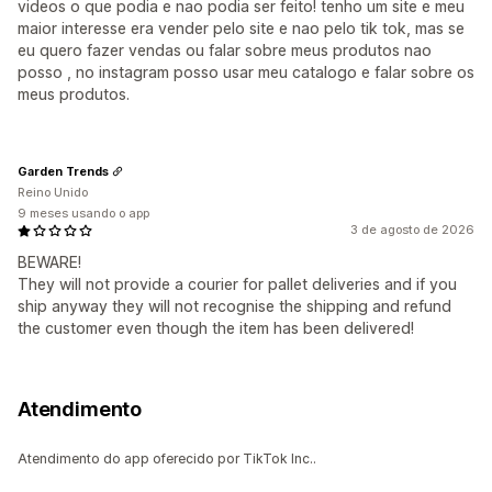
videos o que podia e nao podia ser feito! tenho um site e meu
maior interesse era vender pelo site e nao pelo tik tok, mas se
eu quero fazer vendas ou falar sobre meus produtos nao
posso , no instagram posso usar meu catalogo e falar sobre os
meus produtos.
Garden Trends
Reino Unido
9 meses usando o app
3 de agosto de 2026
BEWARE!
They will not provide a courier for pallet deliveries and if you
ship anyway they will not recognise the shipping and refund
the customer even though the item has been delivered!
Atendimento
Atendimento do app oferecido por TikTok Inc..