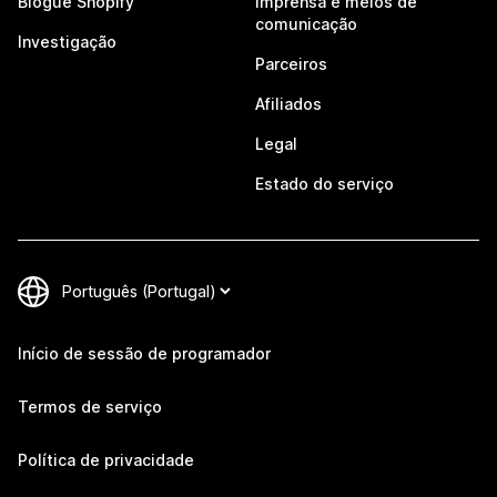
Blogue Shopify
Imprensa e meios de
comunicação
Investigação
Parceiros
Afiliados
Legal
Estado do serviço
Início de sessão de programador
Termos de serviço
Política de privacidade