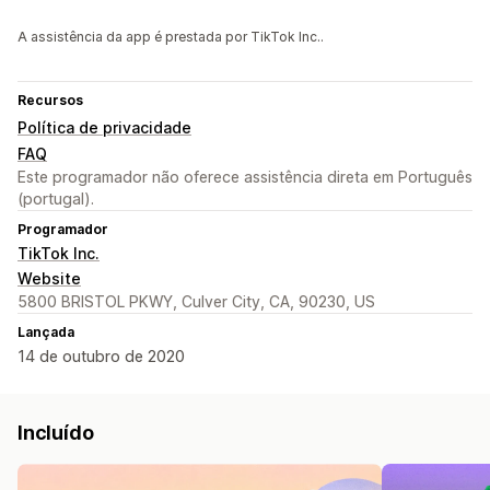
A assistência da app é prestada por TikTok Inc..
Recursos
Política de privacidade
FAQ
Este programador não oferece assistência direta em Português
(portugal).
Programador
TikTok Inc.
Website
5800 BRISTOL PKWY, Culver City, CA, 90230, US
Lançada
14 de outubro de 2020
Incluído