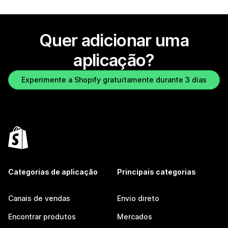
Quer adicionar uma
aplicação?
Experimente a Shopify gratuitamente durante 3 dias
Categorias de aplicação
Principais categorias
Canais de vendas
Envio direto
Encontrar produtos
Mercados