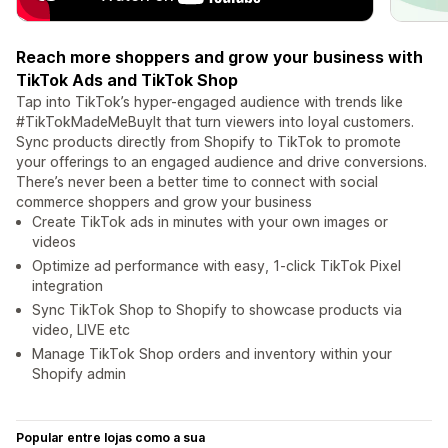
Reach more shoppers and grow your business with
TikTok Ads and TikTok Shop
Tap into TikTok’s hyper-engaged audience with trends like
#TikTokMadeMeBuyIt that turn viewers into loyal customers.
Sync products directly from Shopify to TikTok to promote
your offerings to an engaged audience and drive conversions.
There’s never been a better time to connect with social
commerce shoppers and grow your business
Create TikTok ads in minutes with your own images or
videos
Optimize ad performance with easy, 1-click TikTok Pixel
integration
Sync TikTok Shop to Shopify to showcase products via
video, LIVE etc
Manage TikTok Shop orders and inventory within your
Shopify admin
Popular entre lojas como a sua