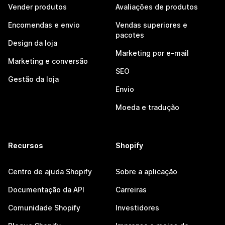
Vender produtos
Avaliações de produtos
Encomendas e envio
Vendas superiores e
pacotes
Design da loja
Marketing por e-mail
Marketing e conversão
SEO
Gestão da loja
Envio
Moeda e tradução
Recursos
Shopify
Centro de ajuda Shopify
Sobre a aplicação
Documentação da API
Carreiras
Comunidade Shopify
Investidores