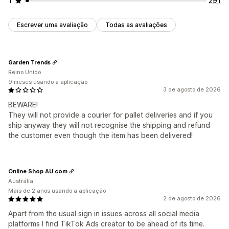
1
291
Escrever uma avaliação
Todas as avaliações
Garden Trends
Reino Unido
9 meses usando a aplicação
3 de agosto de 2026
BEWARE!
They will not provide a courier for pallet deliveries and if you
ship anyway they will not recognise the shipping and refund
the customer even though the item has been delivered!
Online Shop AU.com
Austrália
Mais de 2 anos usando a aplicação
2 de agosto de 2026
Apart from the usual sign in issues across all social media
platforms I find TikTok Ads creator to be ahead of its time.