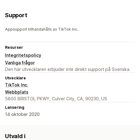
Support
Appsupport tillhandahålls av TikTok Inc..
Resurser
Integritetspolicy
Vanliga frågor
Den här utvecklaren erbjuder inte direkt support på Svenska.
Utvecklare
TikTok Inc.
Webbplats
5800 BRISTOL PKWY, Culver City, CA, 90230, US
Lansering
14 oktober 2020
Utvald i