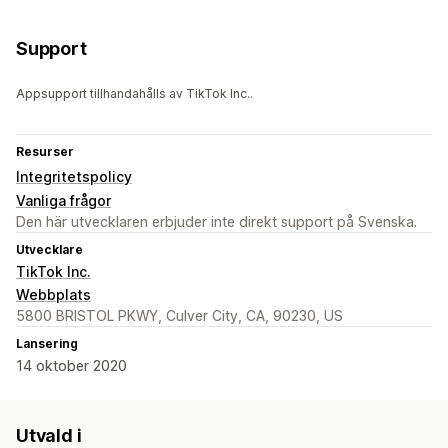
Support
Appsupport tillhandahålls av TikTok Inc..
Resurser
Integritetspolicy
Vanliga frågor
Den här utvecklaren erbjuder inte direkt support på Svenska.
Utvecklare
TikTok Inc.
Webbplats
5800 BRISTOL PKWY, Culver City, CA, 90230, US
Lansering
14 oktober 2020
Utvald i