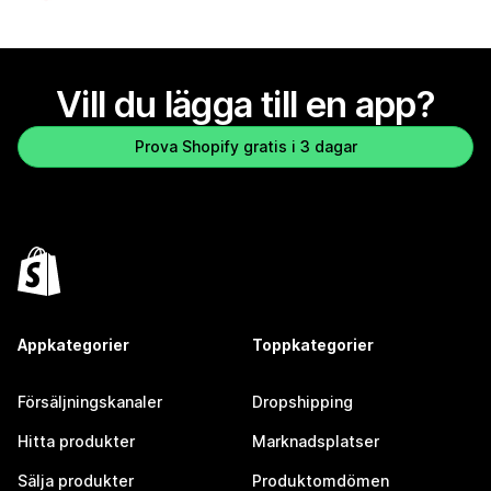
Vill du lägga till en app?
Prova Shopify gratis i 3 dagar
Appkategorier
Toppkategorier
Försäljningskanaler
Dropshipping
Hitta produkter
Marknadsplatser
Sälja produkter
Produktomdömen