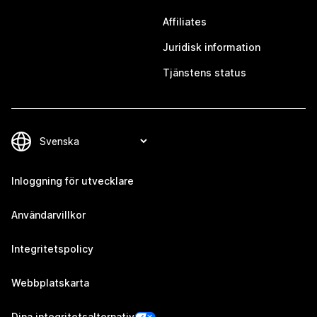
Affiliates
Juridisk information
Tjänstens status
Inloggning för utvecklare
Användarvillkor
Integritetspolicy
Webbplatskarta
Dina integritetsalternativ