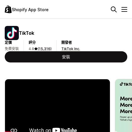
Shopify App Store
TikTok
定價
評分
開發者
免費安裝
4.8
(15,316)
TikTok Inc.
安裝