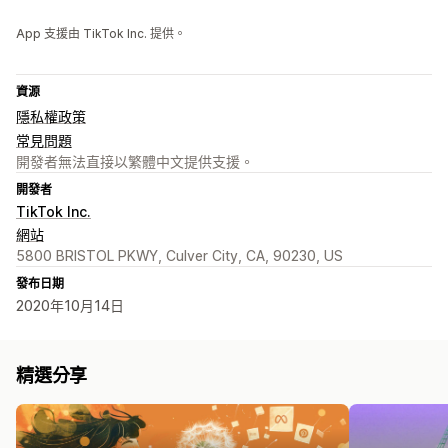
App 支援由 TikTok Inc. 提供。
資源
隱私權政策
常見問題
開發者無法直接以繁體中文提供支援。
開發者
TikTok Inc.
網站
5800 BRISTOL PKWY, Culver City, CA, 90230, US
發布日期
2020年10月14日
精選分享