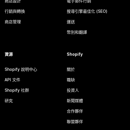
商店設計
電子郵件行銷
行銷與轉換
搜尋引擎最佳化 (SEO)
商店管理
運送
幣別和翻譯
資源
Shopify
Shopify 說明中心
關於
API 文件
職缺
Shopify 社群
投資人
研究
新聞媒體
合作夥伴
聯盟夥伴