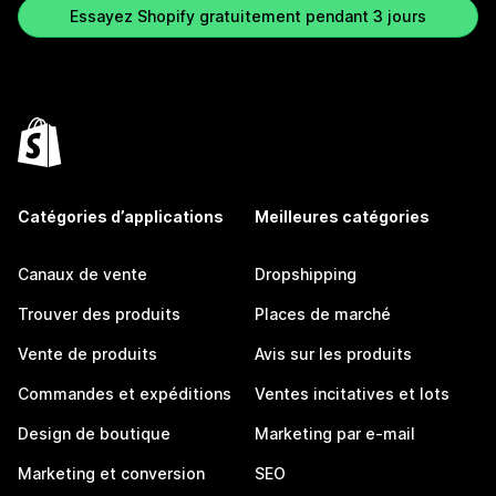
Essayez Shopify gratuitement pendant 3 jours
Catégories d’applications
Meilleures catégories
Canaux de vente
Dropshipping
Trouver des produits
Places de marché
Vente de produits
Avis sur les produits
Commandes et expéditions
Ventes incitatives et lots
Design de boutique
Marketing par e-mail
Marketing et conversion
SEO