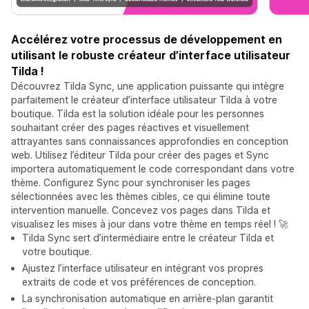
Accélérez votre processus de développement en
utilisant le robuste créateur d’interface utilisateur
Tilda !
Découvrez Tilda Sync, une application puissante qui intègre
parfaitement le créateur d’interface utilisateur Tilda à votre
boutique. Tilda est la solution idéale pour les personnes
souhaitant créer des pages réactives et visuellement
attrayantes sans connaissances approfondies en conception
web. Utilisez l’éditeur Tilda pour créer des pages et Sync
importera automatiquement le code correspondant dans votre
thème. Configurez Sync pour synchroniser les pages
sélectionnées avec les thèmes cibles, ce qui élimine toute
intervention manuelle. Concevez vos pages dans Tilda et
visualisez les mises à jour dans votre thème en temps réel ! 🚀
Tilda Sync sert d’intermédiaire entre le créateur Tilda et
votre boutique.
Ajustez l’interface utilisateur en intégrant vos propres
extraits de code et vos préférences de conception.
La synchronisation automatique en arrière-plan garantit