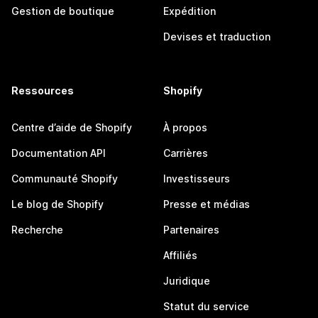
Gestion de boutique
Expédition
Devises et traduction
Ressources
Shopify
Centre d’aide de Shopify
À propos
Documentation API
Carrières
Communauté Shopify
Investisseurs
Le blog de Shopify
Presse et médias
Recherche
Partenaires
Affiliés
Juridique
Statut du service