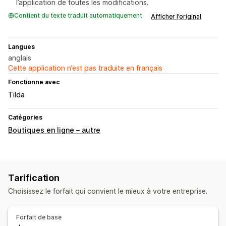
l’application de toutes les modifications.
Contient du texte traduit automatiquement
Afficher l’original
Langues
anglais
Cette application n’est pas traduite en français
Fonctionne avec
Tilda
Catégories
Boutiques en ligne – autre
Tarification
Choisissez le forfait qui convient le mieux à votre entreprise.
Forfait de base