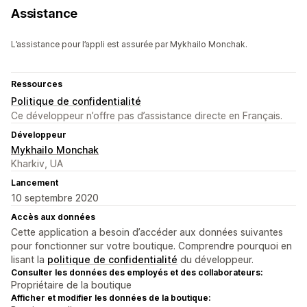
Assistance
L’assistance pour l’appli est assurée par Mykhailo Monchak.
Ressources
Politique de confidentialité
Ce développeur n’offre pas d’assistance directe en Français.
Développeur
Mykhailo Monchak
Kharkiv, UA
Lancement
10 septembre 2020
Accès aux données
Cette application a besoin d’accéder aux données suivantes
pour fonctionner sur votre boutique. Comprendre pourquoi en
lisant la
politique de confidentialité
du développeur.
Consulter les données des employés et des collaborateurs:
Propriétaire de la boutique
Afficher et modifier les données de la boutique: