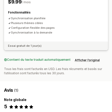
$9.99
/ mois
Fonctionnalités
Synchronisation planifiée
Plusieurs thèmes cibles
Configuration flexible des pages
Synchronisation à la demande
Essai gratuit de 1 jour(s)
Contient du texte traduit automatiquement
Afficher l’original
Tous les frais sont facturés en USD. Les frais récurrents et basés sur
l’utilisation sont facturés tous les 30 jours.
Avis
(1)
Note globale
5