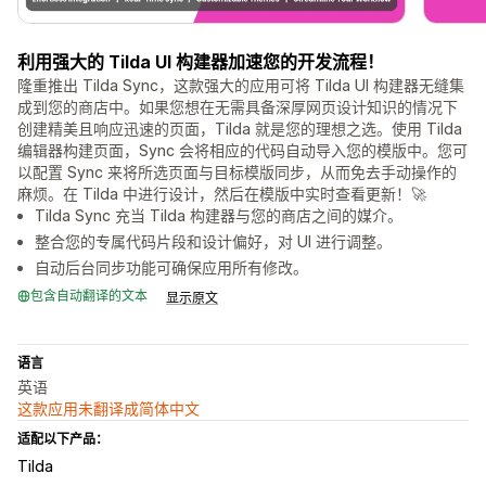
利用强大的 Tilda UI 构建器加速您的开发流程！
隆重推出 Tilda Sync，这款强大的应用可将 Tilda UI 构建器无缝集
成到您的商店中。如果您想在无需具备深厚网页设计知识的情况下
创建精美且响应迅速的页面，Tilda 就是您的理想之选。使用 Tilda
编辑器构建页面，Sync 会将相应的代码自动导入您的模版中。您可
以配置 Sync 来将所选页面与目标模版同步，从而免去手动操作的
麻烦。在 Tilda 中进行设计，然后在模版中实时查看更新！🚀
Tilda Sync 充当 Tilda 构建器与您的商店之间的媒介。
整合您的专属代码片段和设计偏好，对 UI 进行调整。
自动后台同步功能可确保应用所有修改。
包含自动翻译的文本
显示原文
语言
英语
这款应用未翻译成简体中文
适配以下产品：
Tilda