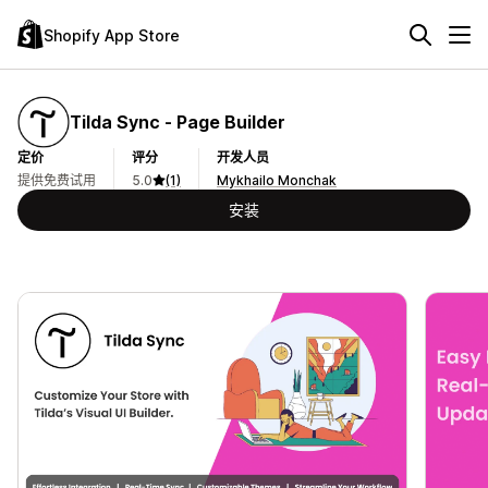
Shopify App Store
Tilda Sync ‑ Page Builder
定价
评分
开发人员
提供免费试用
5.0
(1)
Mykhailo Monchak
安装