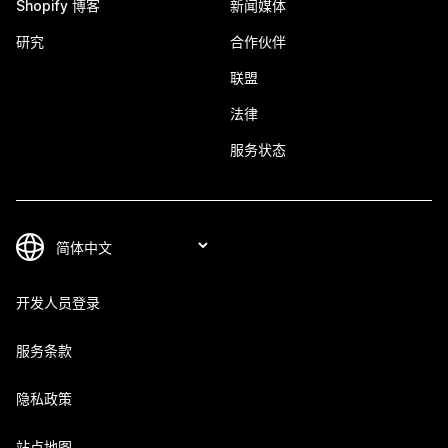
Shopify 博客
新闻媒体
研究
合作伙伴
联盟
法律
服务状态
开发人员登录
服务条款
隐私政策
站点地图