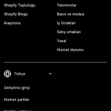
Shopify Topluluğu
Yatırımcılar
Shopify Blogu
Basın ve medya
Araştırma
İş Ortakları
Satış ortakları
Yasal
Hizmet durumu
Geliştirici girişi
Hizmet şartları