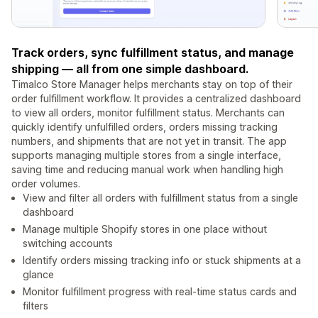
Track orders, sync fulfillment status, and manage
shipping — all from one simple dashboard.
Timalco Store Manager helps merchants stay on top of their
order fulfillment workflow. It provides a centralized dashboard
to view all orders, monitor fulfillment status. Merchants can
quickly identify unfulfilled orders, orders missing tracking
numbers, and shipments that are not yet in transit. The app
supports managing multiple stores from a single interface,
saving time and reducing manual work when handling high
order volumes.
View and filter all orders with fulfillment status from a single
dashboard
Manage multiple Shopify stores in one place without
switching accounts
Identify orders missing tracking info or stuck shipments at a
glance
Monitor fulfillment progress with real-time status cards and
filters