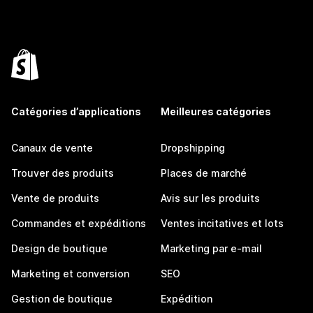
Catégories d’applications
Meilleures catégories
Canaux de vente
Dropshipping
Trouver des produits
Places de marché
Vente de produits
Avis sur les produits
Commandes et expéditions
Ventes incitatives et lots
Design de boutique
Marketing par e-mail
Marketing et conversion
SEO
Gestion de boutique
Expédition