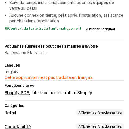
Suivi du temps multi-emplacements pour les équipes de
vente au détail
Aucune connexion tierce, prêt après l’installation, assistance
par chat dans l’application
Contient du texte traduit automatiquement
Afficher l’original
Populaires auprès des boutiques similaires à la vôtre
Basées aux États-Unis
Langues
anglais
Cette application n’est pas traduite en français
Fonctionne avec
Shopify POS
Interface administrateur Shopify
Catégories
Retail
Afficher les fonctionnalités
POS
Comptabilité
Afficher les fonctionnalités