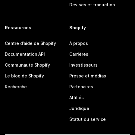
Devises et traduction
Ressources
Shopify
Centre d’aide de Shopify
À propos
Documentation API
Carrières
Communauté Shopify
Investisseurs
Le blog de Shopify
Presse et médias
Recherche
Partenaires
Affiliés
Juridique
Statut du service