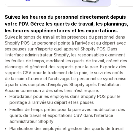
Suivez les heures du personnel directement depuis
votre PDV. Gérez les quarts de travail, les plannings,
les heures supplémentaires et les exportations.
Suivez le temps de travail et les présences du personnel dans
Shopify POS. Le personnel pointe à l’arrivée et au départ avec
ses pauses sur n’importe quel appareil Shopify POS. Dans
l’interface administrateur Shopify, les responsables examinent
les feuilles de temps, modifient les quarts de travail, créent des
plannings et génèrent des rapports pour la paie. Exportez des
rapports CSV pour le traitement de la paie, le suivi des coûts
de la main-d’œuvre et l’archivage. Le personnel se synchronise
à partir des comptes d’employés Shopify après l’installation.
Aucune connexion à des sites tiers n’est requise.
Horodateur pour les employés dans Shopify POS pour le
pointage à l’arrivée/au départ et les pauses
Feuilles de temps prêtes pour la paie avec modification des
quarts de travail et exportations CSV dans l’interface
administrateur Shopify
Planification des employés et gestion des quarts de travail