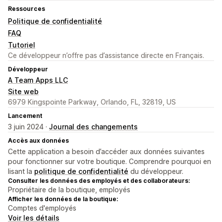
Ressources
Politique de confidentialité
FAQ
Tutoriel
Ce développeur n’offre pas d’assistance directe en Français.
Développeur
A Team Apps LLC
Site web
6979 Kingspointe Parkway, Orlando, FL, 32819, US
Lancement
3 juin 2024 ·
Journal des changements
Accès aux données
Cette application a besoin d’accéder aux données suivantes
pour fonctionner sur votre boutique. Comprendre pourquoi en
lisant la
politique de confidentialité
du développeur.
Consulter les données des employés et des collaborateurs:
Propriétaire de la boutique, employés
Afficher les données de la boutique:
Comptes d'employés
Voir les détails