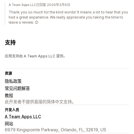
A Team Apps LLC已回复 2026年3月6日
Thank you so much for the kind words! It means a lot to hear that you
had a great experience. We really appreciate you taking the time to
leave a review. 😊
支持
应用支持由 A Team Apps LLC 提供。
资源
隐私政策
常见问题解答
教程
此开发者不提供直接的简体中文支持。
开发人员
A Team Apps LLC
网站
6979 Kingspointe Parkway, Orlando, FL, 32819, US