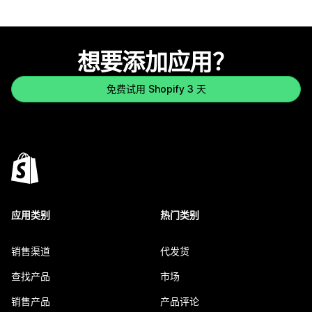
想要添加应用？
免费试用 Shopify 3 天
应用类别
热门类别
销售渠道
代发货
查找产品
市场
销售产品
产品评论