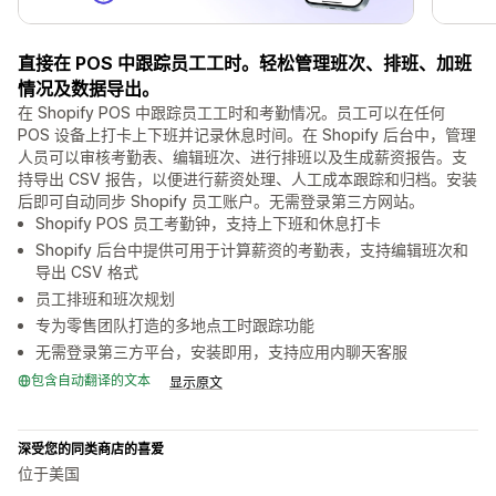
直接在 POS 中跟踪员工工时。轻松管理班次、排班、加班
情况及数据导出。
在 Shopify POS 中跟踪员工工时和考勤情况。员工可以在任何
POS 设备上打卡上下班并记录休息时间。在 Shopify 后台中，管理
人员可以审核考勤表、编辑班次、进行排班以及生成薪资报告。支
持导出 CSV 报告，以便进行薪资处理、人工成本跟踪和归档。安装
后即可自动同步 Shopify 员工账户。无需登录第三方网站。
Shopify POS 员工考勤钟，支持上下班和休息打卡
Shopify 后台中提供可用于计算薪资的考勤表，支持编辑班次和
导出 CSV 格式
员工排班和班次规划
专为零售团队打造的多地点工时跟踪功能
无需登录第三方平台，安装即用，支持应用内聊天客服
包含自动翻译的文本
显示原文
深受您的同类商店的喜爱
位于美国