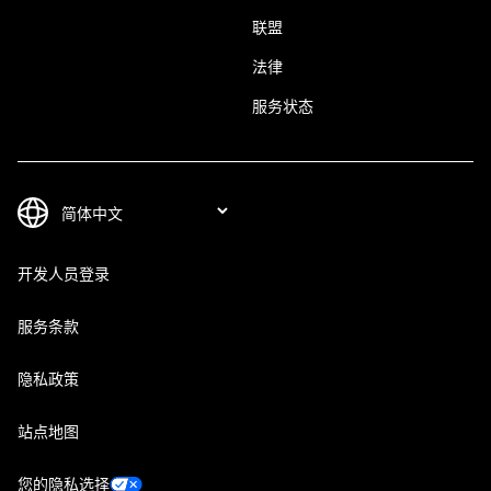
联盟
法律
服务状态
开发人员登录
服务条款
隐私政策
站点地图
您的隐私选择