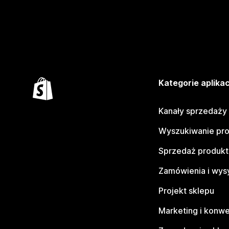
Kategorie aplikac
Kanały sprzedaży
Wyszukiwanie pr
Sprzedaż produk
Zamówienia i wys
Projekt sklepu
Marketing i konwe