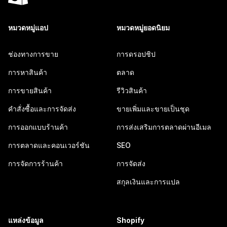
หมวดหมู่แอป
หมวดหมู่ยอดนิยม
ช่องทางการขาย
การดรอปชิป
การหาสินค้า
ตลาด
การขายสินค้า
รีวิวสินค้า
คำสั่งซื้อและการจัดส่ง
ขายเพิ่มและขายเป็นชุด
การออกแบบร้านค้า
การส่งเสริมการตลาดผ่านอีเมล
การตลาดและคอนเวอร์ชัน
SEO
การจัดการร้านค้า
การจัดส่ง
สกุลเงินและการแปล
แหล่งข้อมูล
Shopify