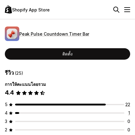
Shopify App Store
Peak Pulse Countdown Timer Bar
ติดตั้ง
รีวิว
(25)
การให้คะแนนโดยรวม
4.4
5
22
4
1
3
0
2
0