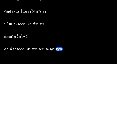
ข้อกำหนดในการใช้บริการ
นโยบายความเป็นส่วนตัว
แผนผังเว็บไซต์
ตัวเลือกความเป็นส่วนตัวของคุณ