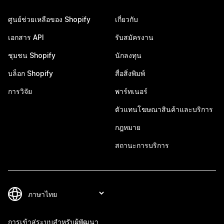
ศูนย์ช่วยเหลือของ Shopify
เกี่ยวกับ
เอกสาร API
รับสมัครงาน
ชุมชน Shopify
นักลงทุน
บล็อก Shopify
สื่อสิ่งพิมพ์
การวิจัย
พาร์ทเนอร์
ตัวแทนโฆษณาสินค้าและบริการ
กฎหมาย
สถานะการบริการ
การเข้าสู่ระบบสำหรับผู้พัฒนา