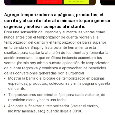
Agrega temporizadores a páginas, productos, el
carrito y al carrito lateral o minicarrito para generar
urgencia y motivar compras al instante.
Crea una sensación de urgencia y aumenta las ventas como
nunca antes con el temporizador de cuenta regresiva, el
temporizador del carrito y el temporizador de barra superior
en tu tienda de Shopify. Esta potente herramienta está
diseñada para captar la atención de tus clientes y fomentar la
acción inmediata, lo que en última instancia aumentará tus
ventas. ¡Instala hoy mismo nuestra aplicación de temporizador
de cuenta regresiva y comienza a aprovechar los beneficios
de las conversiones generadas por la urgencia!
Mostrar la barra o el bloque del temporizador en páginas
específicas, productos, colecciones y en la página o gaveta
del carrito.
Temporizadores con minutos fijos para cada visitante, de
repetición diaria y hasta una fecha.
Acciones al finalizar el temporizador (vaciar el carrito,
mostrar mensaje, etc.) cuando llega a 00:00.