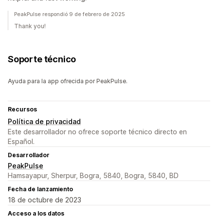
PeakPulse respondió 9 de febrero de 2025
Thank you!
Soporte técnico
Ayuda para la app ofrecida por PeakPulse.
Recursos
Política de privacidad
Este desarrollador no ofrece soporte técnico directo en
Español.
Desarrollador
PeakPulse
Hamsayapur, Sherpur, Bogra, 5840, Bogra, 5840, BD
Fecha de lanzamiento
18 de octubre de 2023
Acceso a los datos