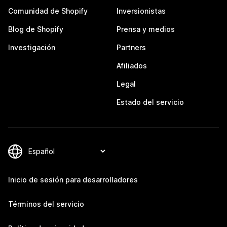
Comunidad de Shopify
Inversionistas
Blog de Shopify
Prensa y medios
Investigación
Partners
Afiliados
Legal
Estado del servicio
Inicio de sesión para desarrolladores
Términos del servicio