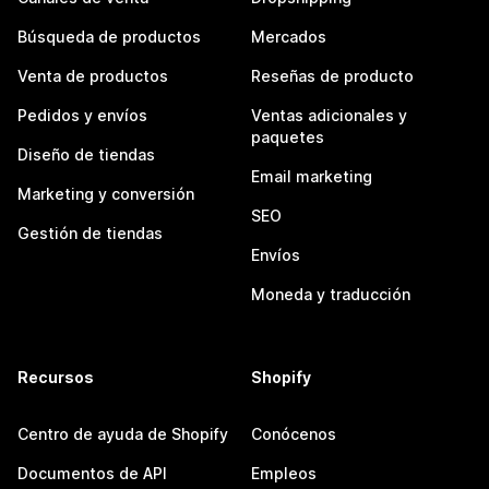
Búsqueda de productos
Mercados
Venta de productos
Reseñas de producto
Pedidos y envíos
Ventas adicionales y
paquetes
Diseño de tiendas
Email marketing
Marketing y conversión
SEO
Gestión de tiendas
Envíos
Moneda y traducción
Recursos
Shopify
Centro de ayuda de Shopify
Conócenos
Documentos de API
Empleos