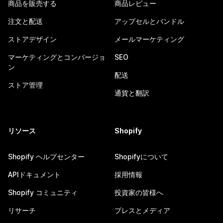
商品を販売する
商品レビュー
注文と配送
アップセルとバンドル
ストアデザイン
メールマーケティング
マーケティングとコンバージョ
SEO
ン
配送
ストア管理
通貨と翻訳
リソース
Shopify
Shopify ヘルプセンター
Shopifyについて
APIドキュメント
採用情報
Shopify コミュニティ
投資家の皆様へ
リサーチ
プレスとメディア