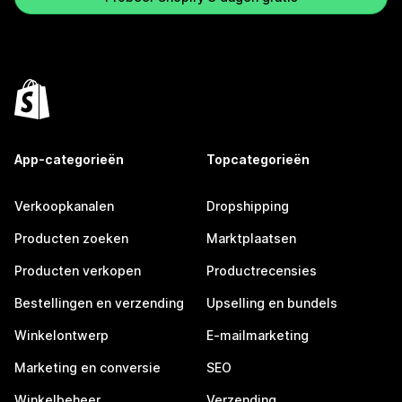
App-categorieën
Topcategorieën
Verkoopkanalen
Dropshipping
Producten zoeken
Marktplaatsen
Producten verkopen
Productrecensies
Bestellingen en verzending
Upselling en bundels
Winkelontwerp
E-mailmarketing
Marketing en conversie
SEO
Winkelbeheer
Verzending