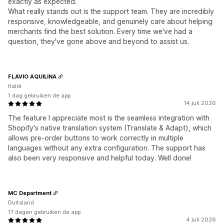
exactly as expected.
What really stands out is the support team. They are incredibly
responsive, knowledgeable, and genuinely care about helping
merchants find the best solution. Every time we've had a
question, they've gone above and beyond to assist us.
FLAVIO AQUILINA
Italië
1 dag gebruiken de app
14 juli 2026
The feature I appreciate most is the seamless integration with
Shopify's native translation system (Translate & Adapt), which
allows pre-order buttons to work correctly in multiple
languages without any extra configuration. The support has
also been very responsive and helpful today. Well done!
MC Department
Duitsland
17 dagen gebruiken de app
4 juli 2026