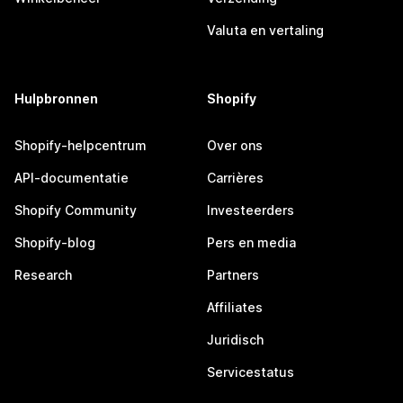
Valuta en vertaling
Hulpbronnen
Shopify
Shopify-helpcentrum
Over ons
API-documentatie
Carrières
Shopify Community
Investeerders
Shopify-blog
Pers en media
Research
Partners
Affiliates
Juridisch
Servicestatus