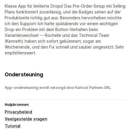
Klasse App für limitierte Drops! Das Pre-Order-Setup mit Selling
Plans funktioniert zuverlässig, und die Badges sehen auf der
Produktseite richtig gut aus. Besonders hervorheben möchte
ich den Support: Ich hatte spätabends vor einem wichtigen
Drop ein Problem mit dem Button-Verhalten beim
Variantenwechsel — Rochelle und das Technical Team
(Kenneth) haben sich sofort gekümmert, sogar am
Wochenende, und den Fix schnell und sauber umgesetzt. Sehr
empfehlenswert.
Ondersteuning
App-ondersteuning wordt verzorgd door Kairock Partners SRL.
Hulpbronnen
Privacybeleid
Veelgestelde vragen
Tutorial