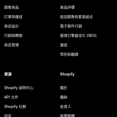
銷售商品
商品評價
訂單與運送
追加銷售和套裝組合
商店設計
電子郵件行銷
行銷與轉換
搜尋引擎最佳化 (SEO)
商店管理
運送
幣別和翻譯
資源
Shopify
Shopify 說明中心
關於
API 文件
職缺
Shopify 社群
投資人
研究
新聞媒體