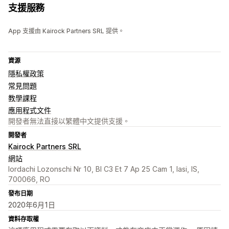
支援服務
App 支援由 Kairock Partners SRL 提供。
資源
隱私權政策
常見問題
教學課程
應用程式文件
開發者無法直接以繁體中文提供支援。
開發者
Kairock Partners SRL
網站
Iordachi Lozonschi Nr 10, Bl C3 Et 7 Ap 25 Cam 1, Iasi, IS,
700066, RO
發布日期
2020年6月1日
資料存取權