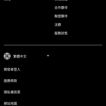
合作夥伴
聯盟夥伴
法務
服務狀態
開發者登入
服務條款
隱私權政策
網站地圖