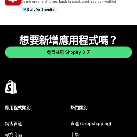
Do pre order, notify me, back in stock alert, restock waitlist
Built for Shopify
想要新增應用程式嗎？
免費試用 Shopify 3 天
應用程式類別
熱門類別
銷售管道
直運 (Dropshipping)
尋找商品
市集